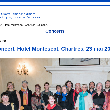
à Ouerre-Dimanche 3 mars
 23 juin, concert à Rechèvres
t, Hôtel Montescot, Chartres, 23 mai 2015
Concerts
ai 2015
ncert, Hôtel Montescot, Chartres, 23 mai 2