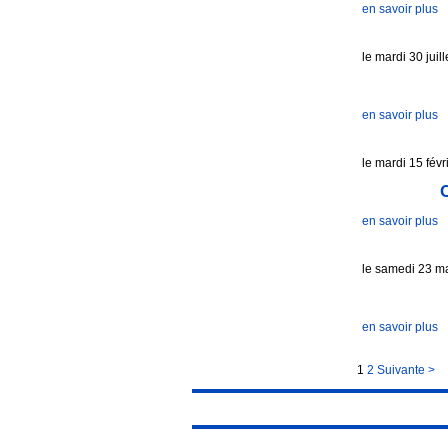
en savoir plus
le mardi 30 juil
en savoir plus
le mardi 15 févr
C
en savoir plus
le samedi 23 m
en savoir plus
1
2
Suivante >