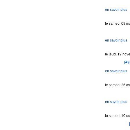
en savoir plus
le samedi 09 m
en savoir plus
le jeudi 19 no
Pr
en savoir plus
le samedi 26 av
en savoir plus
le samedi 10 o