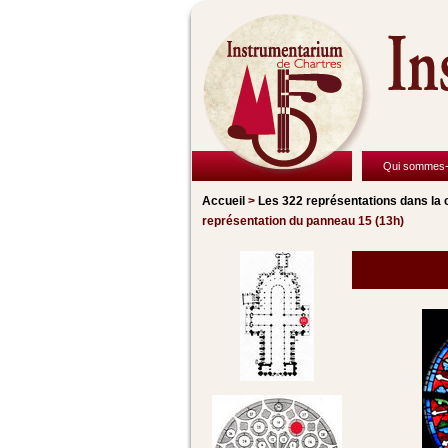
Qui sommes-
Accueil
>
Les 322 représentations
dans la 
représentation du panneau 15 (13h)