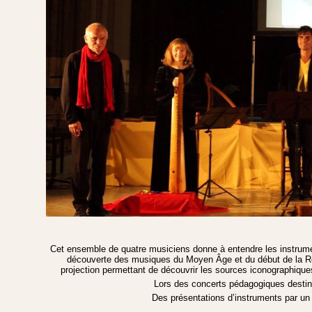
Cet ensemble de quatre musiciens donne à entendre les instrume
découverte des musiques du Moyen Âge et du début de la Re
projection permettant de découvrir les sources iconographique
Lors des concerts pédagogiques destin
Des présentations d’instruments par un