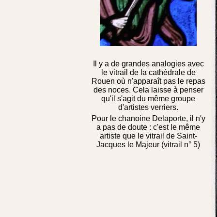
Il y a de grandes analogies avec
le vitrail de la cathédrale de
Rouen où n'apparaît pas le repas
des noces. Cela laisse à penser
qu'il s'agit du même groupe
d'artistes verriers.
Pour le chanoine Delaporte, il n'y
a pas de doute : c'est le même
artiste que le vitrail de Saint-
Jacques le Majeur (vitrail n° 5)