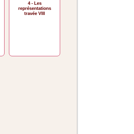
4 - Les
représentations
travée VIII