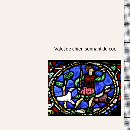
Valet de chien sonnant du cor.