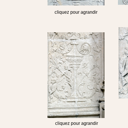
cliquez pour agrandir
cliquez pour agrandir