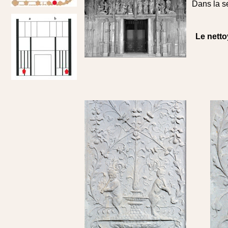
Dans la se
Le netto